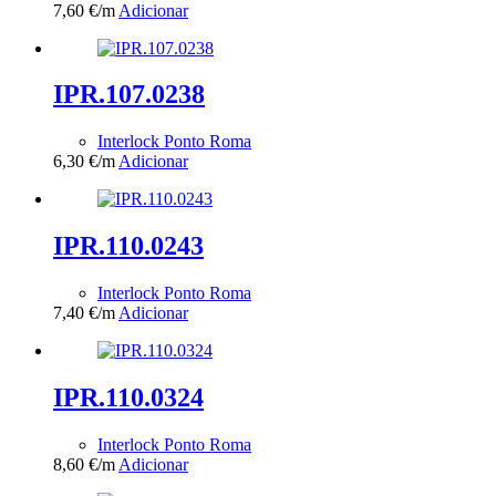
7,60
€
/m
Adicionar
IPR.107.0238
Interlock Ponto Roma
6,30
€
/m
Adicionar
IPR.110.0243
Interlock Ponto Roma
7,40
€
/m
Adicionar
IPR.110.0324
Interlock Ponto Roma
8,60
€
/m
Adicionar