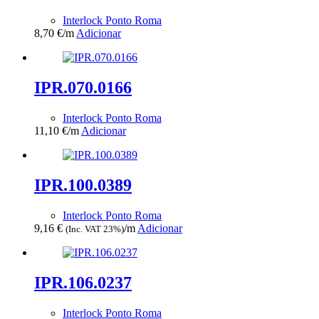
Interlock Ponto Roma
8,70
€
/m
Adicionar
IPR.070.0166
Interlock Ponto Roma
11,10
€
/m
Adicionar
IPR.100.0389
Interlock Ponto Roma
9,16
€
/m
Adicionar
(Inc. VAT 23%)
IPR.106.0237
Interlock Ponto Roma