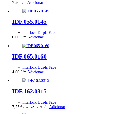
7,20
€
/m
Adicionar
IDF.055.0145
Interlock Dupla Face
6,00
€
/m
Adicionar
IDF.065.0160
Interlock Dupla Face
4,00
€
/m
Adicionar
IDF.162.0315
Interlock Dupla Face
7,75
€
/m
Adicionar
(Inc. VAT 23%)