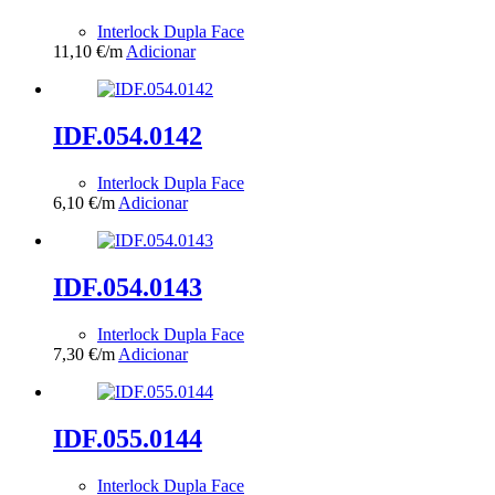
Interlock Dupla Face
11,10
€
/m
Adicionar
IDF.054.0142
Interlock Dupla Face
6,10
€
/m
Adicionar
IDF.054.0143
Interlock Dupla Face
7,30
€
/m
Adicionar
IDF.055.0144
Interlock Dupla Face