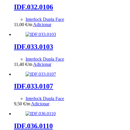
IDF.032.0106
Interlock Dupla Face
11,00
€
/m
Adicionar
IDF.033.0103
Interlock Dupla Face
11,40
€
/m
Adicionar
IDF.033.0107
Interlock Dupla Face
9,50
€
/m
Adicionar
IDF.036.0110