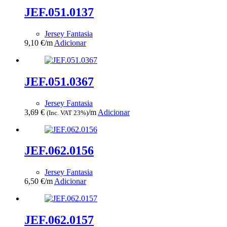
JEF.051.0137
Jersey Fantasia
9,10
€
/m
Adicionar
JEF.051.0367
Jersey Fantasia
3,69
€
/m
Adicionar
(Inc. VAT 23%)
JEF.062.0156
Jersey Fantasia
6,50
€
/m
Adicionar
JEF.062.0157