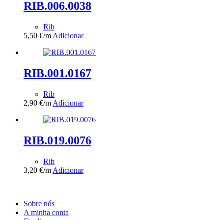
RIB.006.0038
Rib
5,50
€
/m
Adicionar
RIB.001.0167
Rib
2,90
€
/m
Adicionar
RIB.019.0076
Rib
3,20
€
/m
Adicionar
Sobre nós
A minha conta