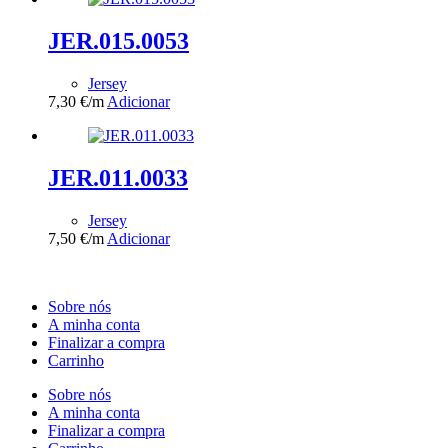
JER.015.0053
Jersey
7,30
€
/m
Adicionar
JER.011.0033
Jersey
7,50
€
/m
Adicionar
Sobre nós
A minha conta
Finalizar a compra
Carrinho
Sobre nós
A minha conta
Finalizar a compra