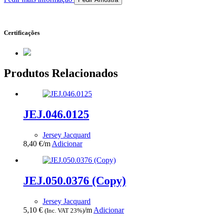
Certificações
Produtos Relacionados
JEJ.046.0125
Jersey Jacquard
8,40
€
/m
Adicionar
JEJ.050.0376 (Copy)
Jersey Jacquard
5,10
€
/m
Adicionar
(Inc. VAT 23%)